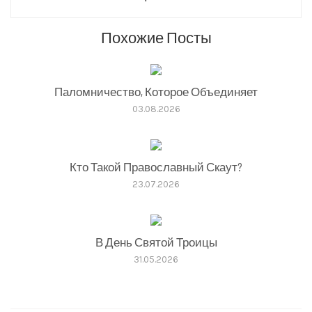
Похожие Посты
Паломничество, Которое Объединяет
03.08.2026
Кто Такой Православный Скаут?
23.07.2026
В День Святой Троицы
31.05.2026