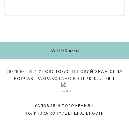
НАШ INSTAGRAM
COPYRIGHT © 2026
СВЯТО-УСПЕНСКИЙ ХРАМ СЕЛА
КОПЧАК
. РАЗРАБОТАНО В
SRL ACCOUNT SOFT
УСЛОВИЯ И ПОЛОЖЕНИЯ
ПОЛИТИКА КОНФИДЕНЦИАЛЬНОСТИ