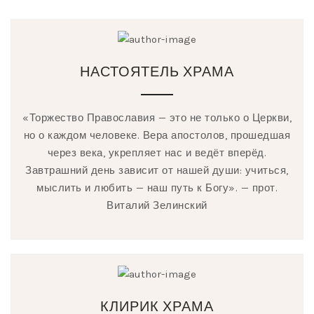
НАСТОЯТЕЛЬ ХРАМА
«Торжество Православия — это не только о Церкви,
но о каждом человеке. Вера апостолов, прошедшая
через века, укрепляет нас и ведёт вперёд.
Завтрашний день зависит от нашей души: учиться,
мыслить и любить — наш путь к Богу». — прот.
Виталий Зелинский
КЛИРИК ХРАМА