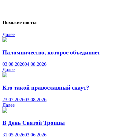
Похожие посты
Далее
Паломничество, которое объединяет
03.08.2026
04.08.2026
Далее
Кто такой православный скаут?
23.07.2026
03.08.2026
Далее
В День Святой Троицы
31.05.2026
03.06.2026