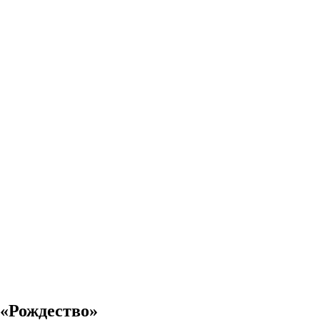
 «Рождество»