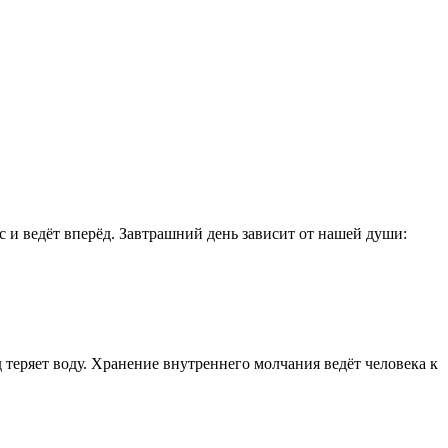
с и ведёт вперёд. Завтрашний день зависит от нашей души:
теряет воду. Хранение внутреннего молчания ведёт человека к