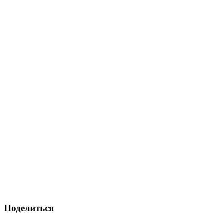
Поделиться