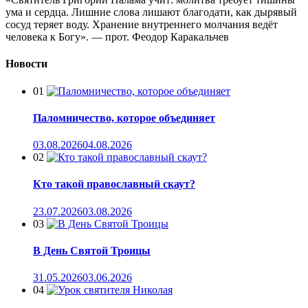
ума и сердца. Лишние слова лишают благодати, как дырявый
сосуд теряет воду. Хранение внутреннего молчания ведёт
человека к Богу». — прот. Феодор Каракальчев
Новости
01
Паломничество, которое объединяет
03.08.2026
04.08.2026
02
Кто такой православный скаут?
23.07.2026
03.08.2026
03
В День Святой Троицы
31.05.2026
03.06.2026
04