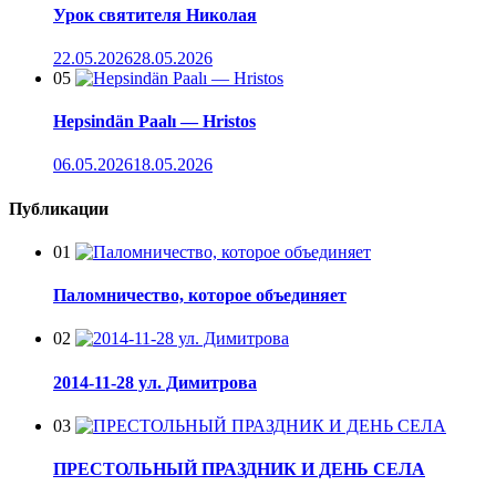
Урок святителя Николая
22.05.2026
28.05.2026
05
Hepsindän Paalı — Hristos
06.05.2026
18.05.2026
Публикации
01
Паломничество, которое объединяет
02
2014-11-28 ул. Димитрова
03
ПРЕСТОЛЬНЫЙ ПРАЗДНИК И ДЕНЬ СЕЛА