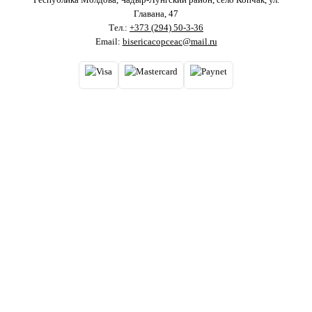
Главана, 47
Тел.:
+373 (294) 50-3-36
Email:
bisericacopceac@mail.ru