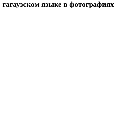
гагаузском языке в фотографиях