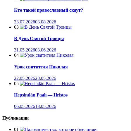
Кто такой православный скаут?
23.07.2026
03.08.2026
03
В День Святой Троицы
31.05.2026
03.06.2026
04
Урок святителя Николая
22.05.2026
28.05.2026
05
Hepsindän Paalı — Hristos
06.05.2026
18.05.2026
Публикации
01