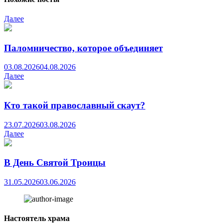
Далее
Паломничество, которое объединяет
03.08.2026
04.08.2026
Далее
Кто такой православный скаут?
23.07.2026
03.08.2026
Далее
В День Святой Троицы
31.05.2026
03.06.2026
Настоятель храма