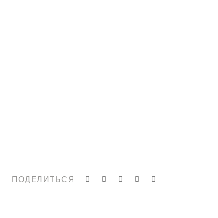
ПОДЕЛИТЬСЯ