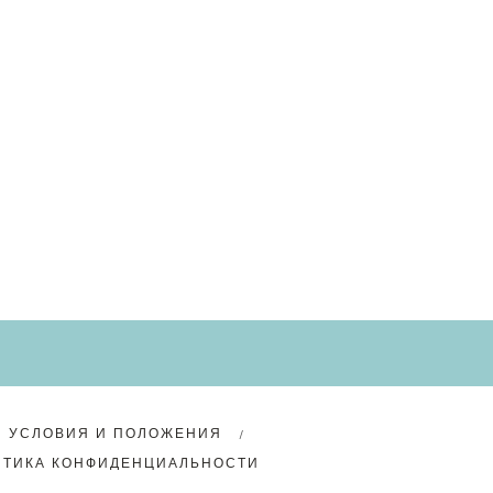
УСЛОВИЯ И ПОЛОЖЕНИЯ
ИТИКА КОНФИДЕНЦИАЛЬНОСТИ