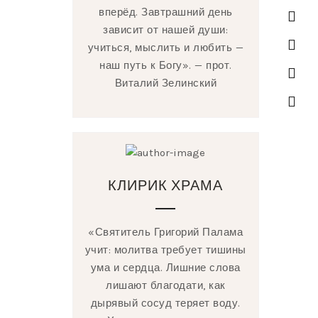
вперёд. Завтрашний день
зависит от нашей души:
учиться, мыслить и любить —
наш путь к Богу». — прот.
Виталий Зелинский
КЛИРИК ХРАМА
«Святитель Григорий Палама
учит: молитва требует тишины
ума и сердца. Лишние слова
лишают благодати, как
дырявый сосуд теряет воду.