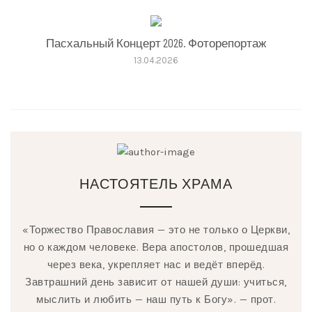
Пасхальный Концерт 2026. Фоторепортаж
13.04.2026
НАСТОЯТЕЛЬ ХРАМА
«Торжество Православия — это не только о Церкви,
но о каждом человеке. Вера апостолов, прошедшая
через века, укрепляет нас и ведёт вперёд.
Завтрашний день зависит от нашей души: учиться,
мыслить и любить — наш путь к Богу». — прот.