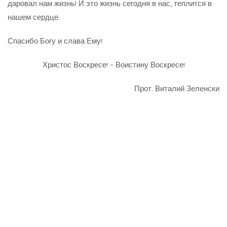
даровал нам жизнь! И это жизнь сегодня в нас, теплится в
нашем сердце.
Спасибо Богу и слава Ему!
Христос Воскресе! – Воистину Воскресе!
Прот. Виталий Зеленски