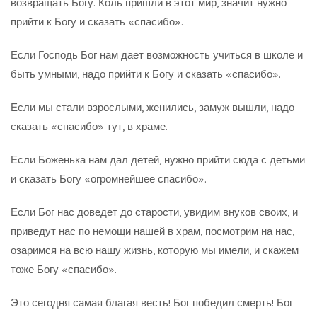
возвращать Богу. Коль пришли в этот мир, значит нужно
прийти к Богу и сказать «спасибо».
Если Господь Бог нам дает возможность учиться в школе и
быть умными, надо прийти к Богу и сказать «спасибо».
Если мы стали взрослыми, женились, замуж вышли, надо
сказать «спасибо» тут, в храме.
Если Боженька нам дал детей, нужно прийти сюда с детьми
и сказать Богу «огромнейшее спасибо».
Если Бог нас доведет до старости, увидим внуков своих, и
приведут нас по немощи нашей в храм, посмотрим на нас,
озаримся на всю нашу жизнь, которую мы имели, и скажем
тоже Богу «спасибо».
Это сегодня самая благая весть! Бог победил смерть! Бог