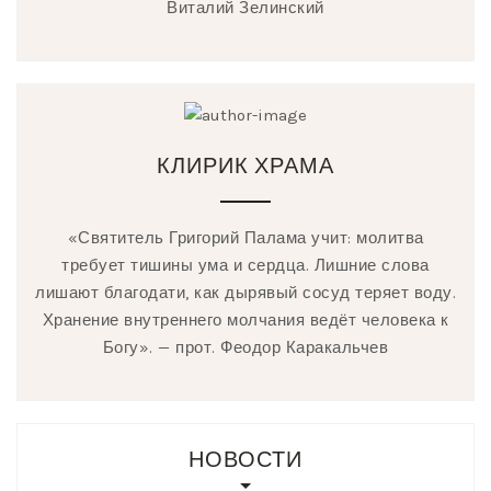
Виталий Зелинский
КЛИРИК ХРАМА
«Святитель Григорий Палама учит: молитва
требует тишины ума и сердца. Лишние слова
лишают благодати, как дырявый сосуд теряет воду.
Хранение внутреннего молчания ведёт человека к
Богу». — прот. Феодор Каракальчев
НОВОСТИ