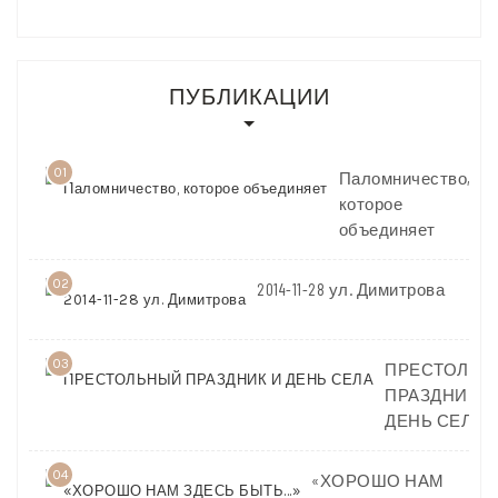
ПУБЛИКАЦИИ
01
Паломничество,
которое
объединяет
02
2014-11-28 ул. Димитрова
03
ПРЕСТОЛЬН
ПРАЗДНИК И
ДЕНЬ СЕЛА
04
«ХОРОШО НАМ