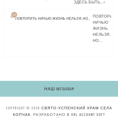
ЗДЕСЬ БЫТЬ…»
05
ПОВТОРИТЬ
НИЧЬЮ
ЖИЗНЬ
НЕЛЬЗЯ,
НО…
НАШ INSTAGRAM
COPYRIGHT © 2026
СВЯТО-УСПЕНСКИЙ ХРАМ СЕЛА
КОПЧАК
. РАЗРАБОТАНО В
SRL ACCOUNT SOFT