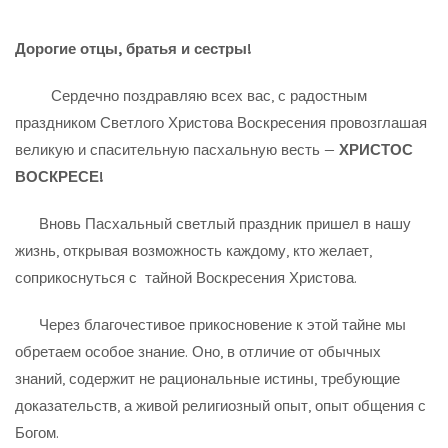
Дорогие отцы, братья и сестры!
Сердечно поздравляю всех вас, с радостным
праздником Светлого Христова Воскресения провозглашая
великую и спасительную пасхальную весть —
ХРИСТОС
ВОСКРЕСЕ!
Вновь Пасхальный светлый праздник пришел в нашу
жизнь, открывая возможность каждому, кто желает,
соприкоснуться с тайной Воскресения Христова.
Через благочестивое прикосновение к этой тайне мы
обретаем особое знание. Оно, в отличие от обычных
знаний, содержит не рациональные истины, требующие
доказательств, а живой религиозный опыт, опыт общения с
Богом.