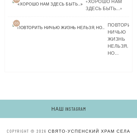
«ХОРОШО НАМ
ЗДЕСЬ БЫТЬ…»
05
ПОВТОРИТЬ
НИЧЬЮ
ЖИЗНЬ
НЕЛЬЗЯ,
НО…
НАШ INSTAGRAM
COPYRIGHT © 2026
СВЯТО-УСПЕНСКИЙ ХРАМ СЕЛА