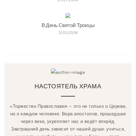
В День Святой Троицы
31.05.2026
НАСТОЯТЕЛЬ ХРАМА
«Торжество Православия — это не только о Церкви,
но о каждом человеке. Вера апостолов, прошедшая
через века, укрепляет нас и ведёт вперёд.
Завтрашний день зависит от нашей души: учиться,