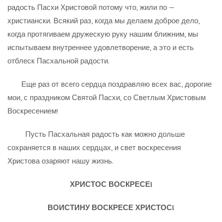
радость Пасхи Христовой потому что, жили по —
христиански. Всякий раз, когда мы делаем доброе дело,
когда протягиваем дружескую руку нашим ближним, мы
испытываем внутреннее удовлетворение, а это и есть
отблеск Пасхальной радости.
Еще раз от всего сердца поздравляю всех вас, дорогие
мои, с праздником Святой Пасхи, со Светлым Христовым
Воскресением!
Пусть Пасхальная радость как можно дольше
сохраняется в наших сердцах, и свет воскресения
Христова озаряют нашу жизнь.
ХРИСТОС ВОСКРЕСЕ!
ВОИСТИНУ ВОСКРЕСЕ ХРИСТОС!