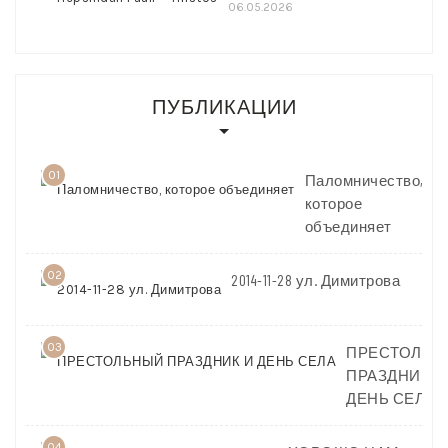
06.05.2026
ПУБЛИКАЦИИ
01
Паломничество,
которое
объединяет
02
2014-11-28 ул. Димитрова
03
ПРЕСТОЛЬН
ПРАЗДНИК И
ДЕНЬ СЕЛА
04