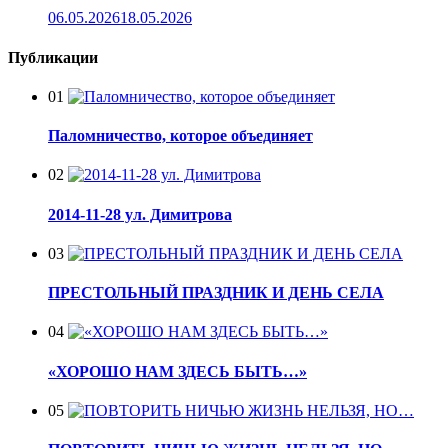
06.05.2026
18.05.2026
Публикации
01
Паломничество, которое объединяет
02
2014-11-28 ул. Димитрова
03
ПРЕСТОЛЬНЫЙ ПРАЗДНИК И ДЕНЬ СЕЛА
04
«ХОРОШО НАМ ЗДЕСЬ БЫТЬ…»
05