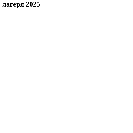
лагеря 2025