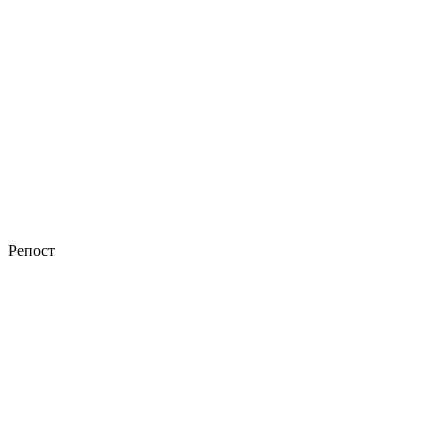
Репост