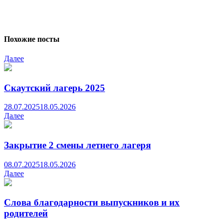
Похожие посты
Далее
Скаутский лагерь 2025
28.07.2025
18.05.2026
Далее
Закрытие 2 смены летнего лагеря
08.07.2025
18.05.2026
Далее
Слова благодарности выпускников и их
родителей