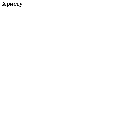
Христу