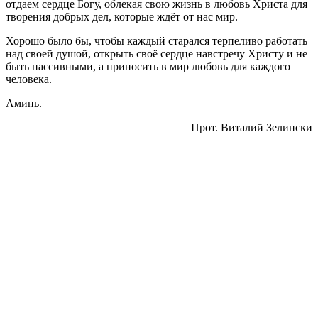
отдаем сердце Богу, облекая свою жизнь в любовь Христа для
творения добрых дел, которые ждёт от нас мир.
Хорошо было бы, чтобы каждый старался терпеливо работать
над своей душой, открыть своё сердце навстречу Христу и не
быть пассивными, а приносить в мир любовь для каждого
человека.
Аминь.
Прот. Виталий Зелински