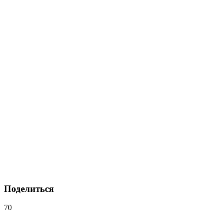
Поделиться
70
Навигация