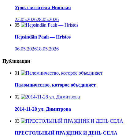
Урок святителя Николая
22.05.2026
28.05.2026
05
Hepsindän Paalı — Hristos
06.05.2026
18.05.2026
Публикации
01
Паломничество, которое объединяет
02
2014-11-28 ул. Димитрова
03
ПРЕСТОЛЬНЫЙ ПРАЗДНИК И ДЕНЬ СЕЛА