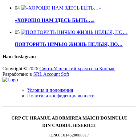
04
«ХОРОШО НАМ ЗДЕСЬ БЫТЬ…»
05
ПОВТОРИТЬ НИЧЬЮ ЖИЗНЬ НЕЛЬЗЯ, НО…
Наш Instagram
Copyright © 2026
Свято-Успенский храм села Копчак
.
Разработано в
SRL Account Soft
Условия и положения
Политика конфиденциальности
CRP CU HRAMUL ADORMIREA MAICII DOMNULUI
DIN CADRUL BISERICII
IDNO: 1014620006617