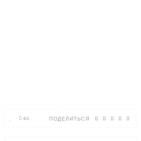
ПОДЕЛИТЬСЯ
63