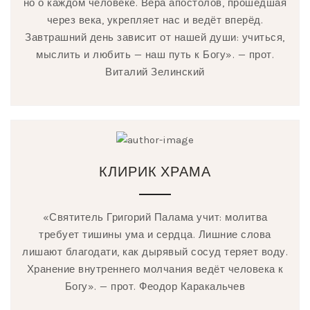
но о каждом человеке. Вера апостолов, прошедшая
через века, укрепляет нас и ведёт вперёд.
Завтрашний день зависит от нашей души: учиться,
мыслить и любить — наш путь к Богу». — прот.
Виталий Зелинский
КЛИРИК ХРАМА
«Святитель Григорий Палама учит: молитва
требует тишины ума и сердца. Лишние слова
лишают благодати, как дырявый сосуд теряет воду.
Хранение внутреннего молчания ведёт человека к
Богу». — прот. Феодор Каракальчев