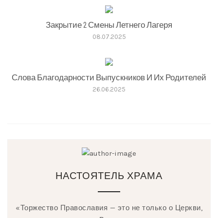
Закрытие 2 Смены Летнего Лагеря
08.07.2025
Слова Благодарности Выпускников И Их Родителей
26.06.2025
НАСТОЯТЕЛЬ ХРАМА
«Торжество Православия — это не только о Церкви,