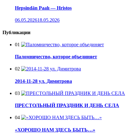
Hepsindän Paalı — Hristos
06.05.2026
18.05.2026
Публикации
01
Паломничество, которое объединяет
02
2014-11-28 ул. Димитрова
03
ПРЕСТОЛЬНЫЙ ПРАЗДНИК И ДЕНЬ СЕЛА
04
«ХОРОШО НАМ ЗДЕСЬ БЫТЬ…»