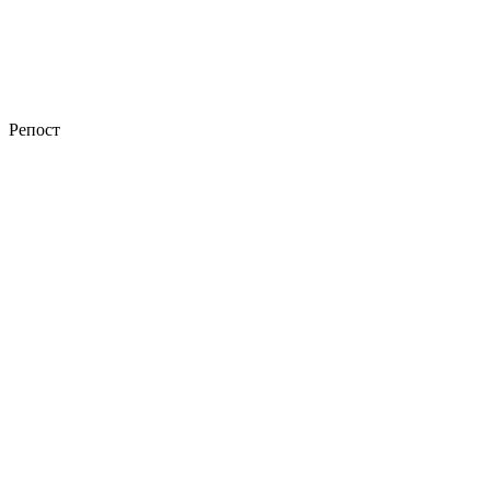
Репост