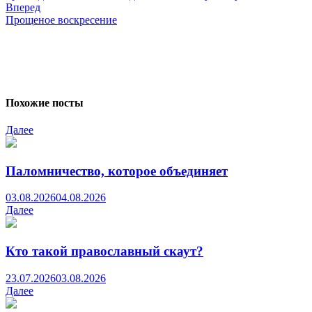
Вперед
Прощеное воскресение
Похожие посты
Далее
Паломничество, которое объединяет
03.08.2026
04.08.2026
Далее
Кто такой православный скаут?
23.07.2026
03.08.2026
Далее