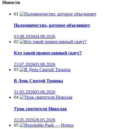
Новости
01
Паломничество, которое объединяет
03.08.2026
04.08.2026
02
Кто такой православный скаут?
23.07.2026
03.08.2026
03
В День Святой Троицы
31.05.2026
03.06.2026
04
Урок святителя Николая
22.05.2026
28.05.2026
05