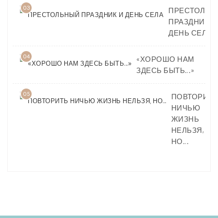
03
ПРЕСТОЛЬН
ПРАЗДНИК И
ДЕНЬ СЕЛА
04
«ХОРОШО НАМ
ЗДЕСЬ БЫТЬ…»
05
ПОВТОРИТЬ
НИЧЬЮ
ЖИЗНЬ
НЕЛЬЗЯ,
НО…