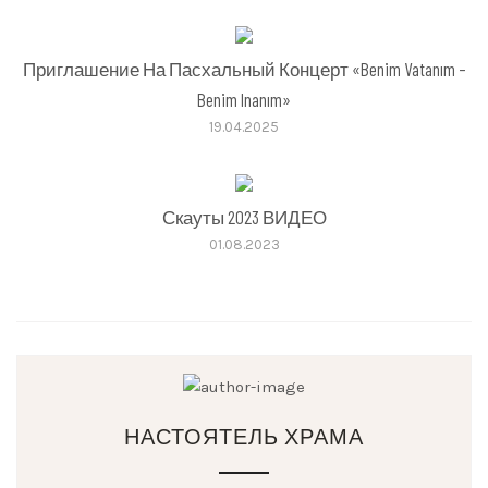
Приглашение На Пасхальный Концерт «Benim Vatanım –
Benim Inanım»
19.04.2025
Скауты 2023 ВИДЕО
01.08.2023
НАСТОЯТЕЛЬ ХРАМА