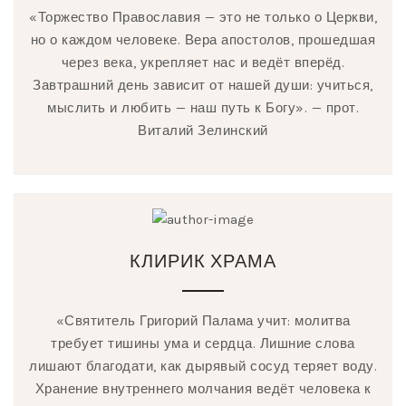
«Торжество Православия — это не только о Церкви,
но о каждом человеке. Вера апостолов, прошедшая
через века, укрепляет нас и ведёт вперёд.
Завтрашний день зависит от нашей души: учиться,
мыслить и любить — наш путь к Богу». — прот.
Виталий Зелинский
КЛИРИК ХРАМА
«Святитель Григорий Палама учит: молитва
требует тишины ума и сердца. Лишние слова
лишают благодати, как дырявый сосуд теряет воду.
Хранение внутреннего молчания ведёт человека к