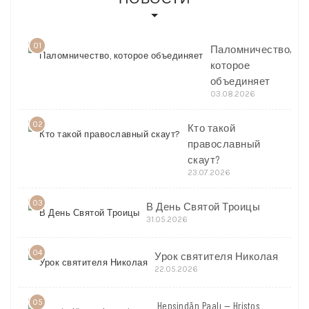
01
Паломничество,
которое
объединяет
03.08.2026
02
Кто такой
православный
скаут?
23.07.2026
03
В День Святой Троицы
31.05.2026
04
Урок святителя Николая
22.05.2026
05
Hepsindän Paalı — Hristos