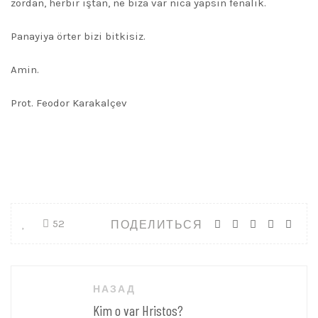
zordan, herbir iştän, ne bizä var nicä yapsın fenalık.
Panayiya örter bizi bitkisiz.
Amin.
Prot. Feodor Karakalçev
ПОДЕЛИТЬСЯ
52
Навигация
НАЗАД
по
Kim o var Hristos?