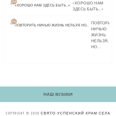
04
«ХОРОШО НАМ
ЗДЕСЬ БЫТЬ…»
05
ПОВТОРИТЬ
НИЧЬЮ
ЖИЗНЬ
НЕЛЬЗЯ,
НО…
НАШ INSTAGRAM
COPYRIGHT © 2026
СВЯТО-УСПЕНСКИЙ ХРАМ СЕЛА