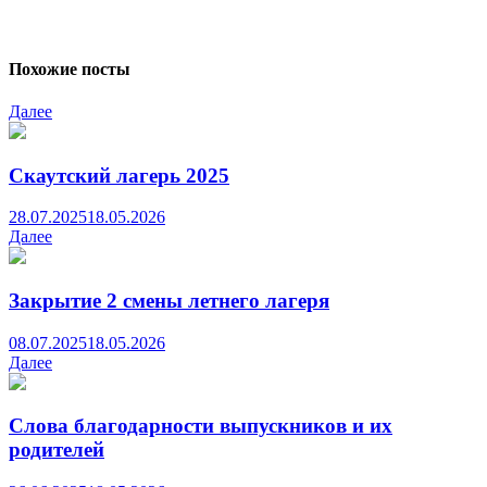
Похожие посты
Далее
Скаутский лагерь 2025
28.07.2025
18.05.2026
Далее
Закрытие 2 смены летнего лагеря
08.07.2025
18.05.2026
Далее
Слова благодарности выпускников и их
родителей