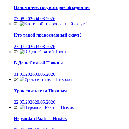
Паломничество, которое объединяет
03.08.2026
04.08.2026
02
Кто такой православный скаут?
23.07.2026
03.08.2026
03
В День Святой Троицы
31.05.2026
03.06.2026
04
Урок святителя Николая
22.05.2026
28.05.2026
05
Hepsindän Paalı — Hristos