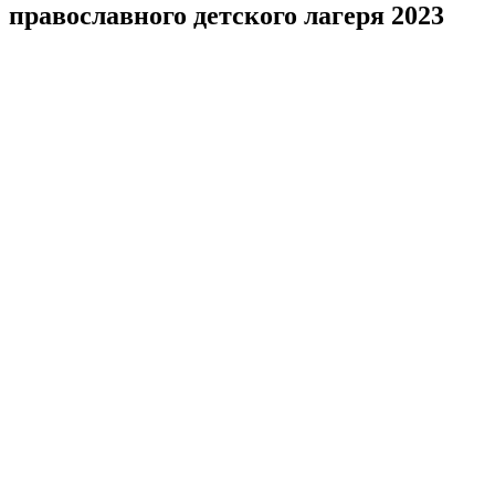
православного детского лагеря 2023