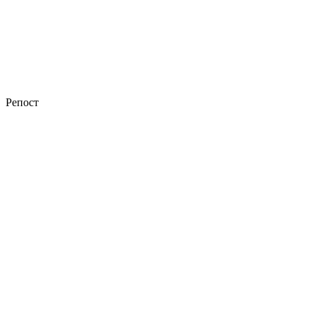
Репост