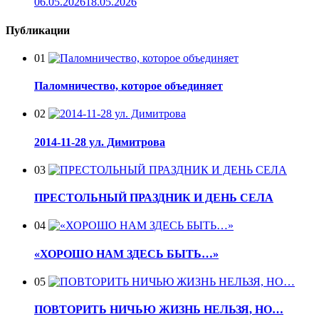
06.05.2026
18.05.2026
Публикации
01
Паломничество, которое объединяет
02
2014-11-28 ул. Димитрова
03
ПРЕСТОЛЬНЫЙ ПРАЗДНИК И ДЕНЬ СЕЛА
04
«ХОРОШО НАМ ЗДЕСЬ БЫТЬ…»
05
ПОВТОРИТЬ НИЧЬЮ ЖИЗНЬ НЕЛЬЗЯ, НО…