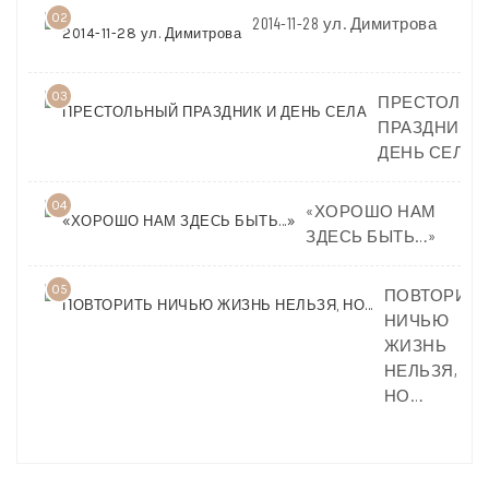
02
2014-11-28 ул. Димитрова
03
ПРЕСТОЛЬН
ПРАЗДНИК И
ДЕНЬ СЕЛА
04
«ХОРОШО НАМ
ЗДЕСЬ БЫТЬ…»
05
ПОВТОРИТЬ
НИЧЬЮ
ЖИЗНЬ
НЕЛЬЗЯ,
НО…