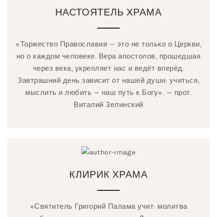
НАСТОЯТЕЛЬ ХРАМА
«Торжество Православия — это не только о Церкви,
но о каждом человеке. Вера апостолов, прошедшая
через века, укрепляет нас и ведёт вперёд.
Завтрашний день зависит от нашей души: учиться,
мыслить и любить — наш путь к Богу». — прот.
Виталий Зелинский
КЛИРИК ХРАМА
«Святитель Григорий Палама учит: молитва