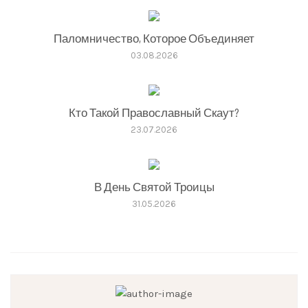
Паломничество, Которое Объединяет
03.08.2026
Кто Такой Православный Скаут?
23.07.2026
В День Святой Троицы
31.05.2026