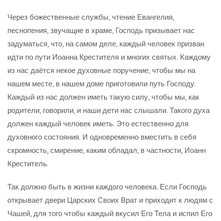
Через божественные службы, чтение Евангелия,
песнопения, звучащие в храме, Господь призывает нас
задуматься, что, на самом деле, каждый человек призван
идти по пути Иоанна Крестителя и многих святых. Каждому
из нас даётся некое духовные поручение, чтобы мы на
нашем месте, в нашем доме приготовили путь Господу.
Каждый из нас должен иметь такую силу, чтобы мы, как
родители, говорили, и наши дети нас слышали. Такого духа
должен каждый человек иметь. Это естественно для
духовного состояния. И одновременно вместить в себя
скромность, смирение, каким обладал, в частности, Иоанн
Креститель.
Так должно быть в жизни каждого человека. Если Господь
открывает двери Царских Своих Врат и приходит к людям с
Чашей, для того чтобы каждый вкусил Его Тела и испил Его