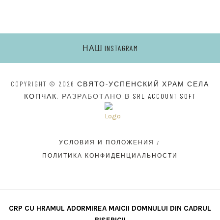
НАШ INSTAGRAM
COPYRIGHT © 2026
СВЯТО-УСПЕНСКИЙ ХРАМ СЕЛА
КОПЧАК
. РАЗРАБОТАНО В
SRL ACCOUNT SOFT
УСЛОВИЯ И ПОЛОЖЕНИЯ
ПОЛИТИКА КОНФИДЕНЦИАЛЬНОСТИ
CRP CU HRAMUL ADORMIREA MAICII DOMNULUI DIN CADRUL
BISERICII