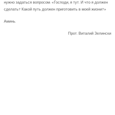
нужно задаться вопросом: «Господи, я тут. И что я должен
сделать? Какой путь должен приготовить в моей жизни?»
Аминь.
Прот. Виталий Зелински