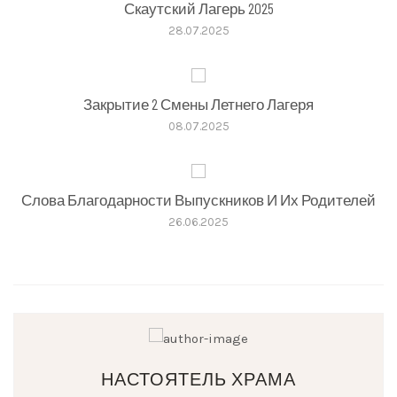
Скаутский Лагерь 2025
28.07.2025
Закрытие 2 Смены Летнего Лагеря
08.07.2025
Слова Благодарности Выпускников И Их Родителей
26.06.2025
НАСТОЯТЕЛЬ ХРАМА