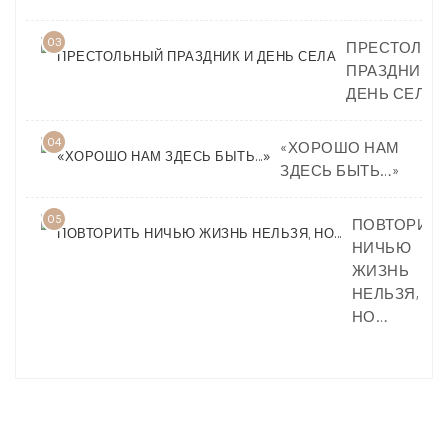
03
ПРЕСТОЛЬН
ПРАЗДНИК И
ДЕНЬ СЕЛА
04
«ХОРОШО НАМ
ЗДЕСЬ БЫТЬ…»
05
ПОВТОРИТЬ
НИЧЬЮ
ЖИЗНЬ
НЕЛЬЗЯ,
НО…