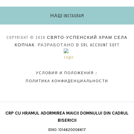
НАШ INSTAGRAM
COPYRIGHT © 2026
СВЯТО-УСПЕНСКИЙ ХРАМ СЕЛА
КОПЧАК
. РАЗРАБОТАНО В
SRL ACCOUNT SOFT
УСЛОВИЯ И ПОЛОЖЕНИЯ
ПОЛИТИКА КОНФИДЕНЦИАЛЬНОСТИ
CRP CU HRAMUL ADORMIREA MAICII DOMNULUI DIN CADRUL
BISERICII
IDNO: 1014620006617