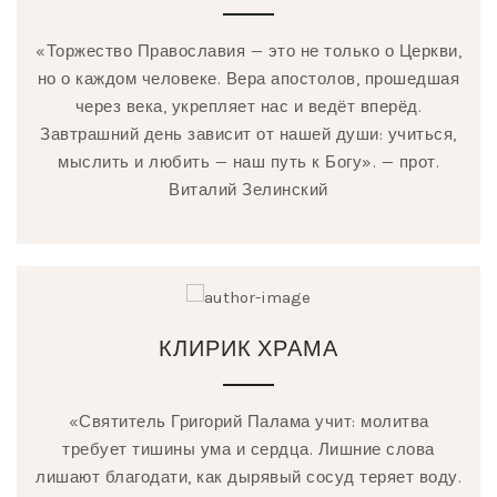
«Торжество Православия — это не только о Церкви,
но о каждом человеке. Вера апостолов, прошедшая
через века, укрепляет нас и ведёт вперёд.
Завтрашний день зависит от нашей души: учиться,
мыслить и любить — наш путь к Богу». — прот.
Виталий Зелинский
КЛИРИК ХРАМА
«Святитель Григорий Палама учит: молитва
требует тишины ума и сердца. Лишние слова
лишают благодати, как дырявый сосуд теряет воду.