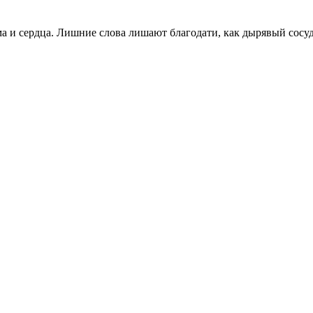
 и сердца. Лишние слова лишают благодати, как дырявый сосуд 