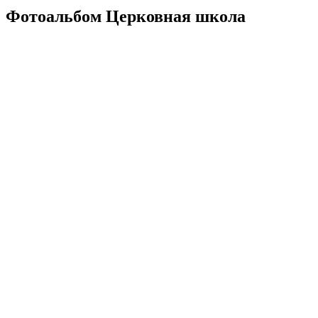
Фотоальбом Церковная школа