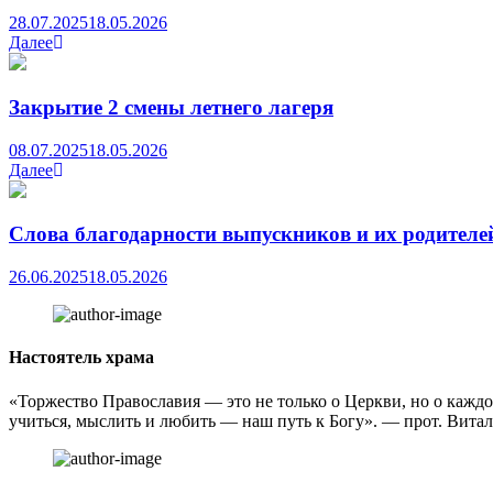
28.07.2025
18.05.2026
Далее
Закрытие 2 смены летнего лагеря
08.07.2025
18.05.2026
Далее
Слова благодарности выпускников и их родителе
26.06.2025
18.05.2026
Настоятель храма
«Торжество Православия — это не только о Церкви, но о каждом
учиться, мыслить и любить — наш путь к Богу». — прот. Вита