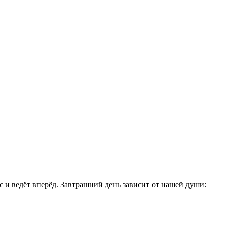
с и ведёт вперёд. Завтрашний день зависит от нашей души: