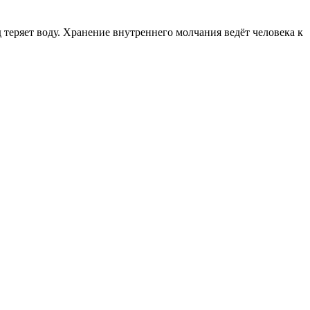
теряет воду. Хранение внутреннего молчания ведёт человека к