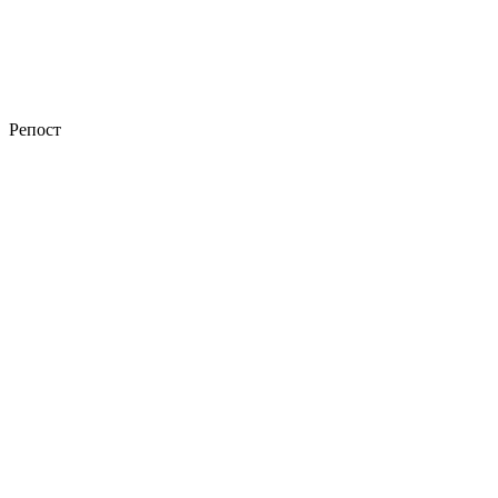
Репост