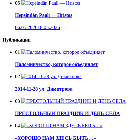
05
Hepsindän Paalı — Hristos
06.05.2026
18.05.2026
Публикации
01
Паломничество, которое объединяет
02
2014-11-28 ул. Димитрова
03
ПРЕСТОЛЬНЫЙ ПРАЗДНИК И ДЕНЬ СЕЛА
04
«ХОРОШО НАМ ЗДЕСЬ БЫТЬ…»