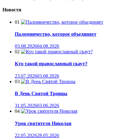
Новости
01
Паломничество, которое объединяет
03.08.2026
04.08.2026
02
Кто такой православный скаут?
23.07.2026
03.08.2026
03
В День Святой Троицы
31.05.2026
03.06.2026
04
Урок святителя Николая
22.05.2026
28.05.2026