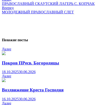
записям
ПРАВОСЛАВНЫЙ СКАУТСКИЙ ЛАГЕРЬ С. КОПЧАК
Вперед
МОЛОДЕЖНЫЙ ПРАВОСЛАВНЫЙ СЛЕТ
Похожие посты
Далее
Покров ПРесв. Богородицы
18.10.2025
30.06.2026
Далее
Воздвижение Креста Господня
16.10.2025
30.06.2026
Далее