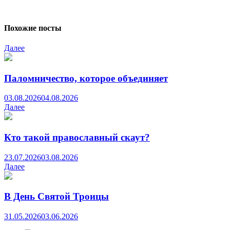
Похожие посты
Далее
Паломничество, которое объединяет
03.08.2026
04.08.2026
Далее
Кто такой православный скаут?
23.07.2026
03.08.2026
Далее
В День Святой Троицы
31.05.2026
03.06.2026