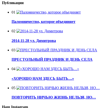
Публикации
01
Паломничество, которое объединяет
02
2014-11-28 ул. Димитрова
03
ПРЕСТОЛЬНЫЙ ПРАЗДНИК И ДЕНЬ СЕЛА
04
«ХОРОШО НАМ ЗДЕСЬ БЫТЬ…»
05
ПОВТОРИТЬ НИЧЬЮ ЖИЗНЬ НЕЛЬЗЯ, НО…
Наш Instagram