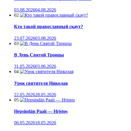
03.08.2026
04.08.2026
02
Кто такой православный скаут?
23.07.2026
03.08.2026
03
В День Святой Троицы
31.05.2026
03.06.2026
04
Урок святителя Николая
22.05.2026
28.05.2026
05
Hepsindän Paalı — Hristos
06.05.2026
18.05.2026