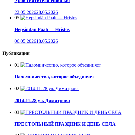
Урок святителя Николая
22.05.2026
28.05.2026
05
Hepsindän Paalı — Hristos
06.05.2026
18.05.2026
Публикации
01
Паломничество, которое объединяет
02
2014-11-28 ул. Димитрова
03
ПРЕСТОЛЬНЫЙ ПРАЗДНИК И ДЕНЬ СЕЛА