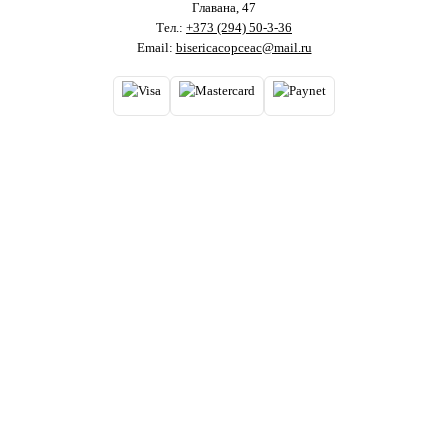
Главана, 47
Тел.:
+373 (294) 50-3-36
Email:
bisericacopceac@mail.ru