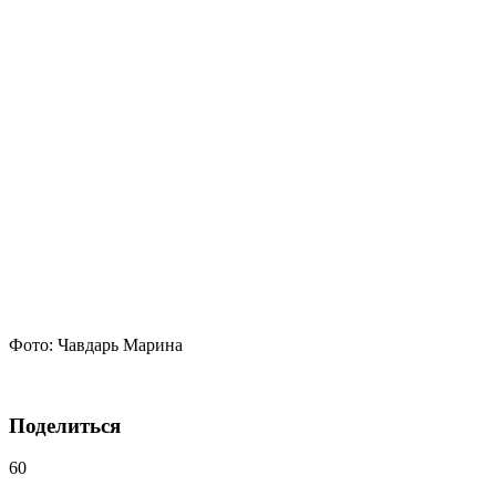
Фото: Чавдарь Марина
Поделиться
60
Навигация