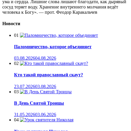
ума и сердца. Лишние слова лишают благодати, как дырявый
сосуд теряет воду. Хранение внутреннего молчания ведёт
человека к Богу». — прот. Феодор Каракальчев
Новости
01
Паломничество, которое объединяет
03.08.2026
04.08.2026
02
Кто такой православный скаут?
23.07.2026
03.08.2026
03
В День Святой Троицы
31.05.2026
03.06.2026
04