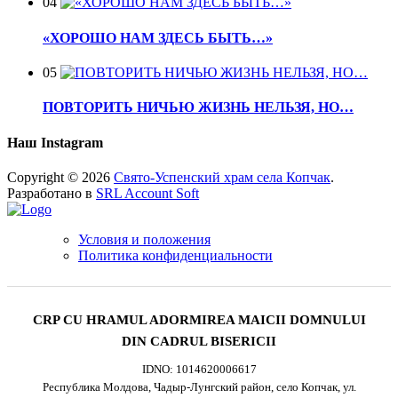
04
«ХОРОШО НАМ ЗДЕСЬ БЫТЬ…»
05
ПОВТОРИТЬ НИЧЬЮ ЖИЗНЬ НЕЛЬЗЯ, НО…
Наш Instagram
Copyright © 2026
Свято-Успенский храм села Копчак
.
Разработано в
SRL Account Soft
Условия и положения
Политика конфиденциальности
CRP CU HRAMUL ADORMIREA MAICII DOMNULUI
DIN CADRUL BISERICII
IDNO: 1014620006617
Республика Молдова, Чадыр-Лунгский район, село Копчак, ул.