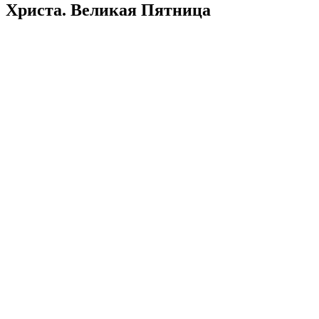
Христа. Великая Пятница