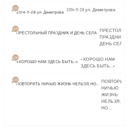
02
2014-11-28 ул. Димитрова
03
ПРЕСТОЛЬН
ПРАЗДНИК И
ДЕНЬ СЕЛА
04
«ХОРОШО НАМ
ЗДЕСЬ БЫТЬ…»
05
ПОВТОРИТЬ
НИЧЬЮ
ЖИЗНЬ
НЕЛЬЗЯ,
НО…