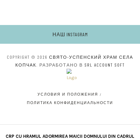
НАШ INSTAGRAM
COPYRIGHT © 2026
СВЯТО-УСПЕНСКИЙ ХРАМ СЕЛА
КОПЧАК
. РАЗРАБОТАНО В
SRL ACCOUNT SOFT
УСЛОВИЯ И ПОЛОЖЕНИЯ
ПОЛИТИКА КОНФИДЕНЦИАЛЬНОСТИ
CRP CU HRAMUL ADORMIREA MAICII DOMNULUI DIN CADRUL