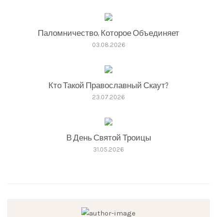
Паломничество, Которое Объединяет
03.08.2026
Кто Такой Православный Скаут?
23.07.2026
В День Святой Троицы
31.05.2026