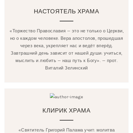
НАСТОЯТЕЛЬ ХРАМА
«Торжество Православия — это не только о Церкви,
но о каждом человеке. Вера апостолов, прошедшая
через века, укрепляет нас и ведёт вперёд.
Завтрашний день зависит от нашей души: учиться,
мыслить и любить — наш путь к Богу». — прот.
Виталий Зелинский
КЛИРИК ХРАМА
«Святитель Григорий Палама учит: молитва