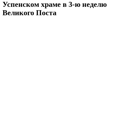
Успенском храме в 3-ю неделю
Великого Поста