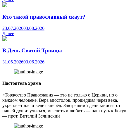
Кто такой православный скаут?
23.07.2026
03.08.2026
Далее
В День Святой Троицы
31.05.2026
03.06.2026
Настоятель храма
«Торжество Православия — это не только о Церкви, но о
каждом человеке. Вера апостолов, прошедшая через века,
укрепляет нас и ведёт вперёд. Завтрашний день зависит от
нашей души: учиться, мыслить и любить — наш путь к Богу».
— прот. Виталий Зелинский