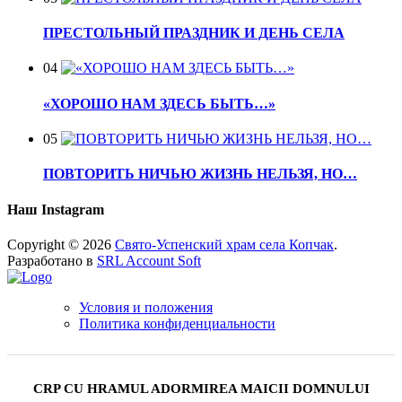
ПРЕСТОЛЬНЫЙ ПРАЗДНИК И ДЕНЬ СЕЛА
04
«ХОРОШО НАМ ЗДЕСЬ БЫТЬ…»
05
ПОВТОРИТЬ НИЧЬЮ ЖИЗНЬ НЕЛЬЗЯ, НО…
Наш Instagram
Copyright © 2026
Свято-Успенский храм села Копчак
.
Разработано в
SRL Account Soft
Условия и положения
Политика конфиденциальности
CRP CU HRAMUL ADORMIREA MAICII DOMNULUI