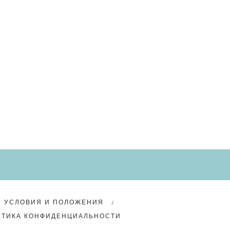
УСЛОВИЯ И ПОЛОЖЕНИЯ
ИТИКА КОНФИДЕНЦИАЛЬНОСТИ